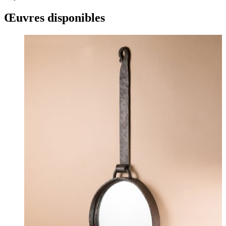
Œuvres disponibles