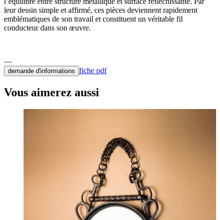
l’équilibre entre structure métallique et surface réfléchissante. Par
leur dessin simple et affirmé, ces pièces deviennent rapidement
emblématiques de son travail et constituent un véritable fil
conducteur dans son œuvre.
fiche pdf
demande d'informations
Vous aimerez aussi