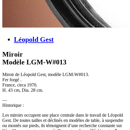
Léopold Gest
Miroir
Modèle LGM-W#013
Miroir de Léopold Gest, modèle LGM-W#013.
Fer forgé .
France, circa 1970.
H. 43 cm, Dia. 28 cm.
Historique :
Les miroirs occupent une place centrale dans le travail de Léopold
Gest. De toutes tailles et déclinés en modèles de table, à suspendre
ou montés sur pieds, ils témoignent d’une recherche constante sur