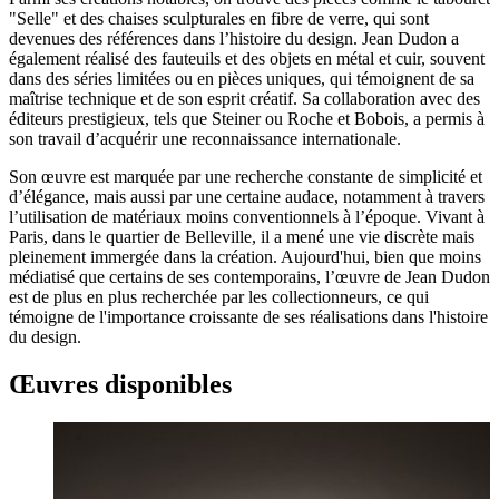
"Selle" et des chaises sculpturales en fibre de verre, qui sont
devenues des références dans l’histoire du design. Jean Dudon a
également réalisé des fauteuils et des objets en métal et cuir, souvent
dans des séries limitées ou en pièces uniques, qui témoignent de sa
maîtrise technique et de son esprit créatif. Sa collaboration avec des
éditeurs prestigieux, tels que Steiner ou Roche et Bobois, a permis à
son travail d’acquérir une reconnaissance internationale.
Son œuvre est marquée par une recherche constante de simplicité et
d’élégance, mais aussi par une certaine audace, notamment à travers
l’utilisation de matériaux moins conventionnels à l’époque. Vivant à
Paris, dans le quartier de Belleville, il a mené une vie discrète mais
pleinement immergée dans la création. Aujourd'hui, bien que moins
médiatisé que certains de ses contemporains, l’œuvre de Jean Dudon
est de plus en plus recherchée par les collectionneurs, ce qui
témoigne de l'importance croissante de ses réalisations dans l'histoire
du design.
Œuvres disponibles