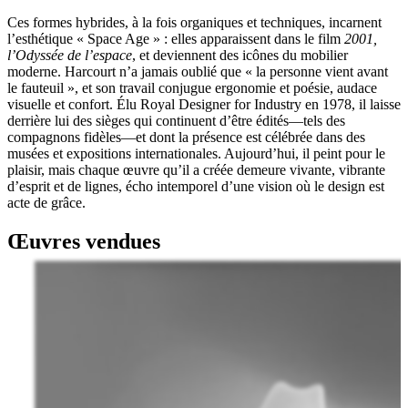
Ces formes hybrides, à la fois organiques et techniques, incarnent
l’esthétique « Space Age » : elles apparaissent dans le film
2001,
l’Odyssée de l’espace
, et deviennent des icônes du mobilier
moderne. Harcourt n’a jamais oublié que « la personne vient avant
le fauteuil », et son travail conjugue ergonomie et poésie, audace
visuelle et confort. Élu Royal Designer for Industry en 1978, il laisse
derrière lui des sièges qui continuent d’être édités—tels des
compagnons fidèles—et dont la présence est célébrée dans des
musées et expositions internationales. Aujourd’hui, il peint pour le
plaisir, mais chaque œuvre qu’il a créée demeure vivante, vibrante
d’esprit et de lignes, écho intemporel d’une vision où le design est
acte de grâce.
Œuvres vendues