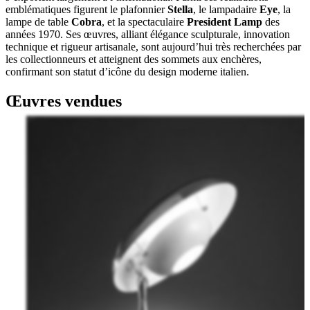
emblématiques figurent le plafonnier
Stella
, le lampadaire
Eye
, la
lampe de table
Cobra
, et la spectaculaire
President Lamp
des
années 1970. Ses œuvres, alliant élégance sculpturale, innovation
technique et rigueur artisanale, sont aujourd’hui très recherchées par
les collectionneurs et atteignent des sommets aux enchères,
confirmant son statut d’icône du design moderne italien.
Œuvres vendues