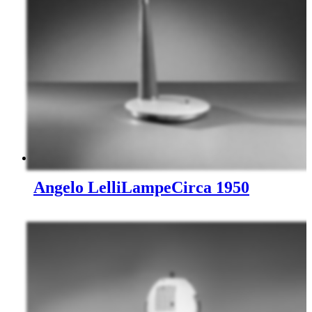
Angelo Lelli
Lampe
Circa 1950