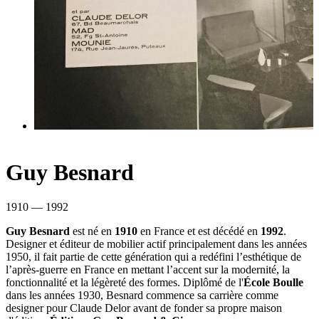
Guy Besnard
1910 — 1992
Guy Besnard
est né en
1910
en France et est décédé en
1992
.
Designer et éditeur de mobilier actif principalement dans les années
1950, il fait partie de cette génération qui a redéfini l’esthétique de
l’après-guerre en France en mettant l’accent sur la modernité, la
fonctionnalité et la légèreté des formes. Diplômé de l'
École Boulle
dans les années 1930, Besnard commence sa carrière comme
designer pour Claude Delor avant de fonder sa propre maison