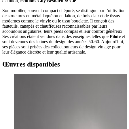
d'édition,
Éditions Guy Besnard & Cie
.
Son mobilier, souvent compact et épuré, se distingue par l’utilisation
de structures en métal laqué ou en laiton, de bois clair et de tissus
modernes comme le vinyle ou le tissu bouclette. Il conçoit des
fauteuils, canapés et chauffeuses reconnaissables par leurs
accoudoirs angulaires, leurs pieds compas et leur confort généreux.
Ses créations étaient vendues dans des enseignes telles que
Pilote
et
sont devenues des icônes du design des années 50-60. Aujourd'hui,
ses pièces sont prisées des collectionneurs de design vintage pour
leur élégance discrète et leur qualité artisanale.
Œuvres disponibles