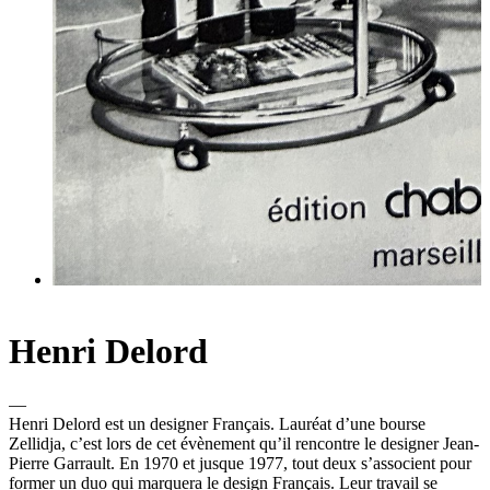
Henri Delord
—
Henri Delord est un designer Français. Lauréat d’une bourse
Zellidja, c’est lors de cet évènement qu’il rencontre le designer Jean-
Pierre Garrault. En 1970 et jusque 1977, tout deux s’associent pour
former un duo qui marquera le design Français. Leur travail se