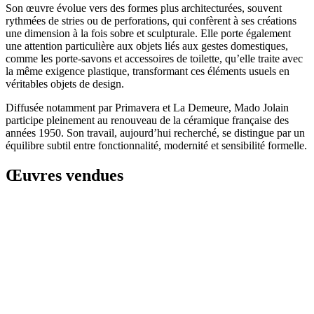
Son œuvre évolue vers des formes plus architecturées, souvent
rythmées de stries ou de perforations, qui confèrent à ses créations
une dimension à la fois sobre et sculpturale. Elle porte également
une attention particulière aux objets liés aux gestes domestiques,
comme les porte-savons et accessoires de toilette, qu’elle traite avec
la même exigence plastique, transformant ces éléments usuels en
véritables objets de design.
Diffusée notamment par Primavera et La Demeure, Mado Jolain
participe pleinement au renouveau de la céramique française des
années 1950. Son travail, aujourd’hui recherché, se distingue par un
équilibre subtil entre fonctionnalité, modernité et sensibilité formelle.
Œuvres vendues