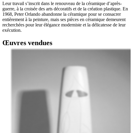
Leur travail s’inscrit dans le renouveau de la céramique d’après-
guerre, à la croisée des arts décoratifs et de la création plastique. En
1968, Peter Orlando abandonne la céramique pour se consacrer
entièrement à la peinture, mais ses pièces en céramique demeurent
recherchées pour leur élégance moderniste et la délicatesse de leur
exécution.
Œuvres vendues