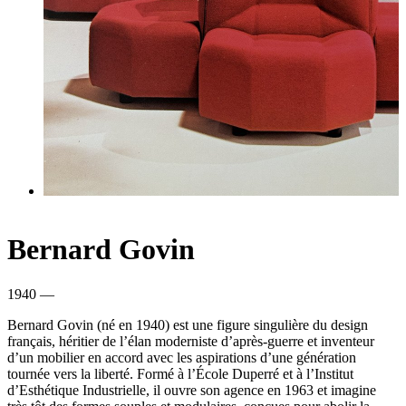
Bernard Govin
1940 —
Bernard Govin (né en 1940) est une figure singulière du design
français, héritier de l’élan moderniste d’après-guerre et inventeur
d’un mobilier en accord avec les aspirations d’une génération
tournée vers la liberté. Formé à l’École Duperré et à l’Institut
d’Esthétique Industrielle, il ouvre son agence en 1963 et imagine