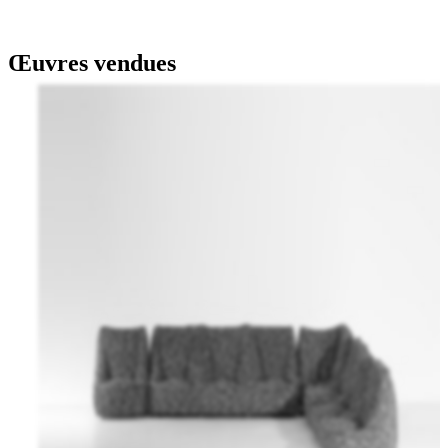
Œuvres vendues