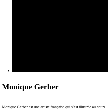
Monique Gerber
—
Monique Gerber est une artiste française qui s’est illustrée au cours