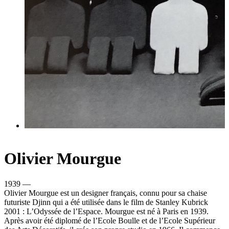
Olivier Mourgue
1939 —
Olivier Mourgue est un designer français, connu pour sa chaise
futuriste Djinn qui a été utilisée dans le film de Stanley Kubrick
2001 : L’Odyssée de l’Espace. Mourgue est né à Paris en 1939.
Après avoir été diplomé de l’Ecole Boulle et de l’Ecole Supérieur