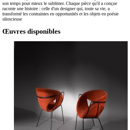
son temps pour mieux le sublimer. Chaque pièce qu'il a conçue
raconte une histoire : celle d'un designer qui, toute sa vie, a
transformé les contraintes en opportunités et les objets en poésie
silencieuse
Œuvres disponibles