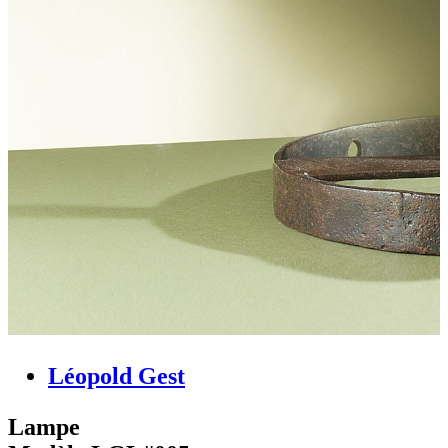
Léopold Gest
Lampe