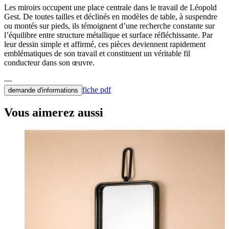
Les miroirs occupent une place centrale dans le travail de Léopold
Gest. De toutes tailles et déclinés en modèles de table, à suspendre
ou montés sur pieds, ils témoignent d’une recherche constante sur
l’équilibre entre structure métallique et surface réfléchissante. Par
leur dessin simple et affirmé, ces pièces deviennent rapidement
emblématiques de son travail et constituent un véritable fil
conducteur dans son œuvre.
fiche pdf
demande d'informations
Vous aimerez aussi