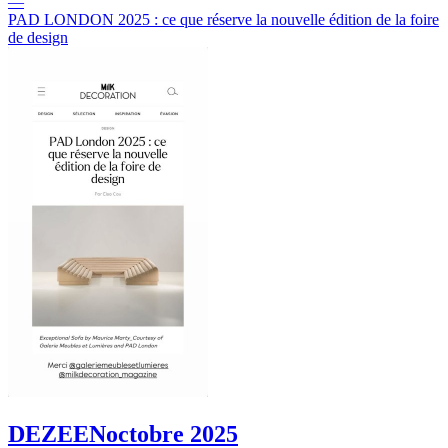
—
PAD LONDON 2025 : ce que réserve la nouvelle édition de la foire
de design
DEZEEN
octobre 2025