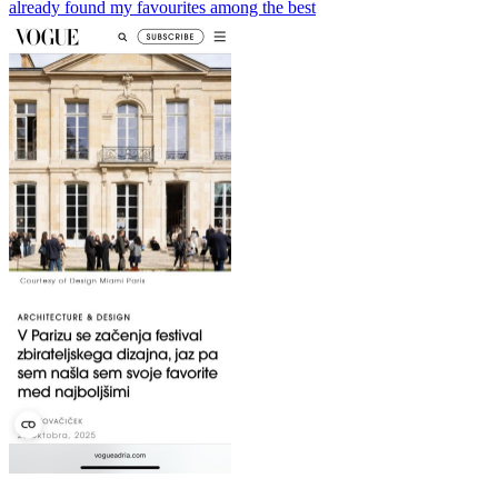
already found my favourites among the best