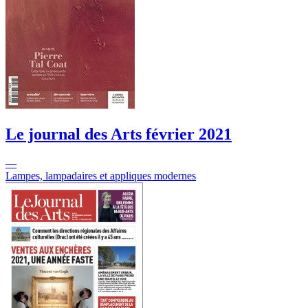
Le journal des Arts
février 2021
—
Lampes, lampadaires et appliques modernes