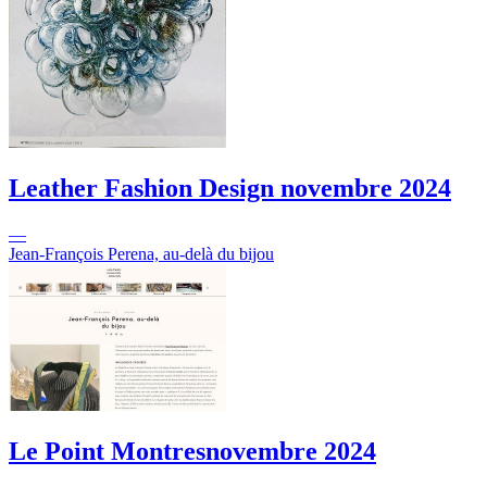
Leather Fashion Design
novembre 2024
—
Jean-François Perena, au-delà du bijou
Le Point Montres
novembre 2024