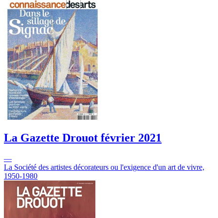
La Gazette Drouot
février 2021
—
La Société des artistes décorateurs ou l'exigence d'un art de vivre,
1950-1980