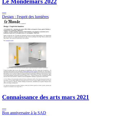
Le Monde
mars 2022
—
Design : l'esprit des lumières
Connaissance des arts
mars 2021
—
Bon anniversaire à la SAD