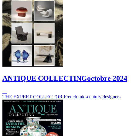
ANTIQUE COLLECTING
octobre 2024
—
THE EXPERT COLLECTOR French mid-century designers