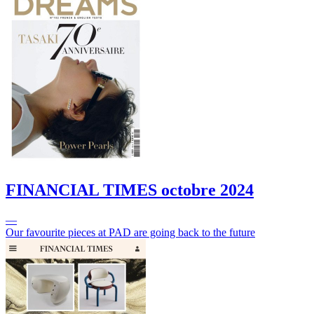
FINANCIAL TIMES
octobre 2024
—
Our favourite pieces at PAD are going back to the future