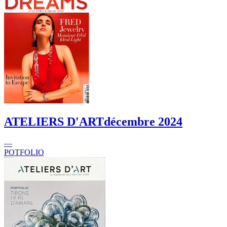
ATELIERS D'ART
décembre 2024
—
POTFOLIO