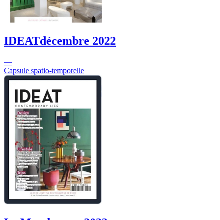
IDEAT
décembre 2022
—
Capsule spatio-temporelle