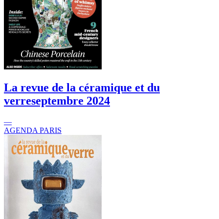
La revue de la céramique et du
verre
septembre 2024
—
AGENDA PARIS