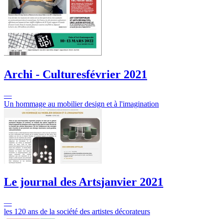
Archi - Cultures
février 2021
—
Un hommage au mobilier design et à l'imagination
Le journal des Arts
janvier 2021
—
les 120 ans de la société des artistes décorateurs