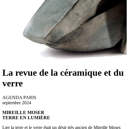
La revue de la céramique et du
verre
AGENDA PARIS
septembre 2024
MIREILLE MOSER
TERRE EN LUMIÈRE
Lier la terre et le verre était un désir très ancien de Mireille Moser,