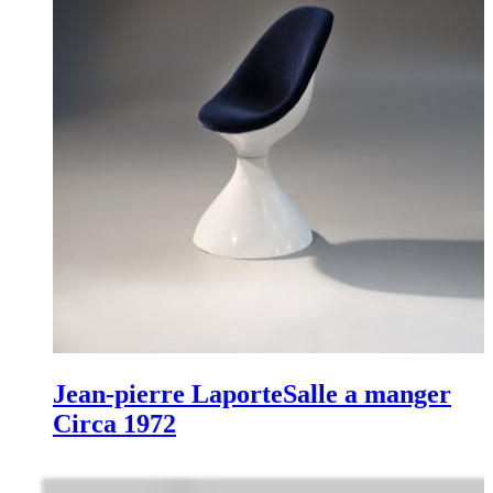
Jean-pierre Laporte
Salle a manger
Circa 1972