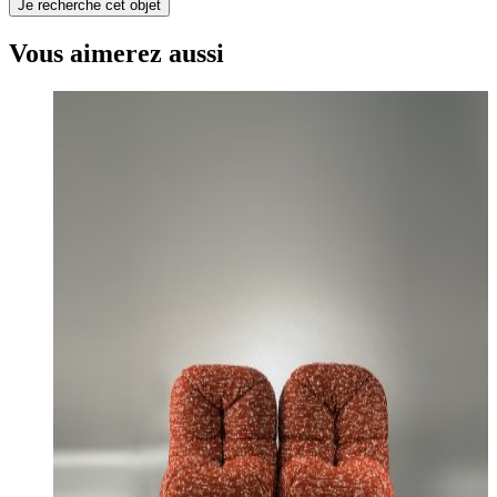
Je recherche cet objet
Vous aimerez aussi