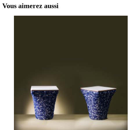
Vous aimerez aussi