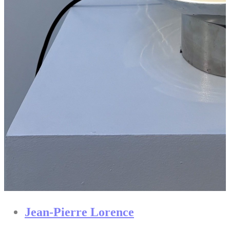
Jean-Pierre Lorence