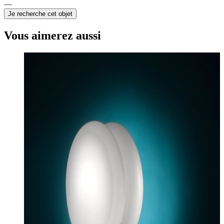
Je recherche cet objet
Vous aimerez aussi