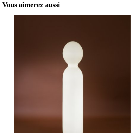
Vous aimerez aussi