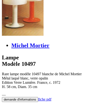
Michel Mortier
Lampe
Modèle 10497
Rare lampe modèle 10497 blanche de Michel Mortier
Métal laqué blanc, verre opalin
Edition Verre Lumière. France, c. 1972
H. 58 cm, Diam. 35 cm
fiche pdf
demande d'informations