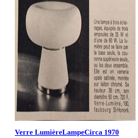
Verre Lumière
Lampe
Circa 1970