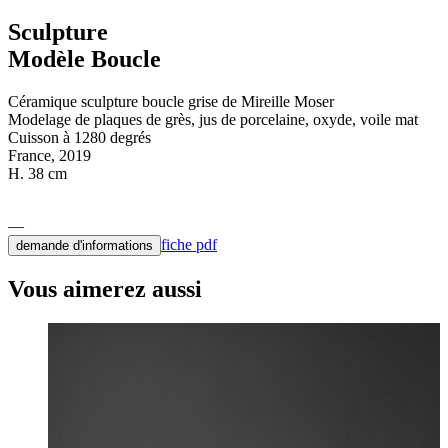
Sculpture
Modèle Boucle
Céramique sculpture boucle grise de Mireille Moser
Modelage de plaques de grès, jus de porcelaine, oxyde, voile mat
Cuisson à 1280 degrés
France, 2019
H. 38 cm
fiche pdf
demande d'informations
Vous aimerez aussi