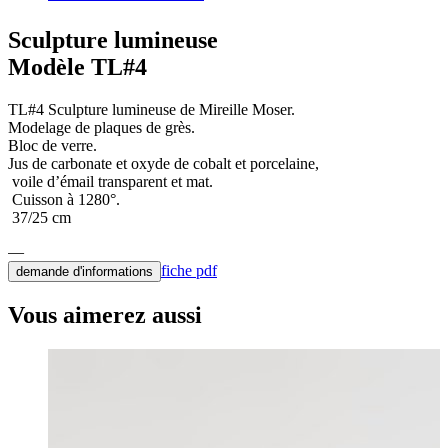
Sculpture lumineuse
Modèle TL#4
TL#4 Sculpture lumineuse de Mireille Moser.
Modelage de plaques de grès.
Bloc de verre.
Jus de carbonate et oxyde de cobalt et porcelaine,
voile d’émail transparent et mat.
Cuisson à 1280°.
37/25 cm
fiche pdf
demande d'informations
Vous aimerez aussi