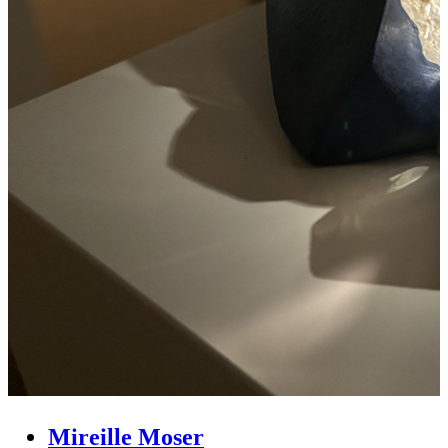
Mireille Moser