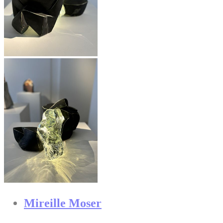
Mireille Moser