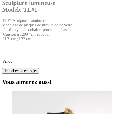
Sculpture lumineuse
Modèle TL#1
TL #1 Sculpture Lumineuse
Modelage de plaques de grès. Bloc de verre.
Jus d’oxyde de cobalt et porcelaine, basalte.
Cuisson à 1280° en réduction.
H 31cm ; l 32 cm.
Vendu
Je recherche cet objet
Vous aimerez aussi