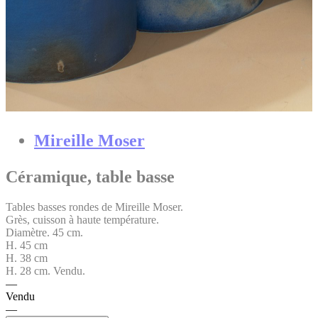
Mireille Moser
Céramique, table basse
Tables basses rondes de Mireille Moser.
Grès, cuisson à haute température.
Diamètre. 45 cm.
H. 45 cm
H. 38 cm
H. 28 cm. Vendu.
Vendu