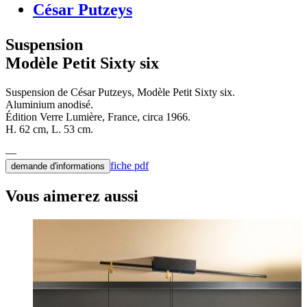
César Putzeys
Suspension
Modèle Petit Sixty six
Suspension de César Putzeys, Modèle Petit Sixty six.
Aluminium anodisé.
Édition Verre Lumière, France, circa 1966.
H. 62 cm, L. 53 cm.
fiche pdf
demande d'informations
Vous aimerez aussi