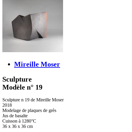
Mireille Moser
Sculpture
Modèle n° 19
Sculpture n 19 de Mireille Moser
2018
Modelage de plaques de grès
Jus de basalte
Cuisson à 1280°C
36 x 36 x 36 cm