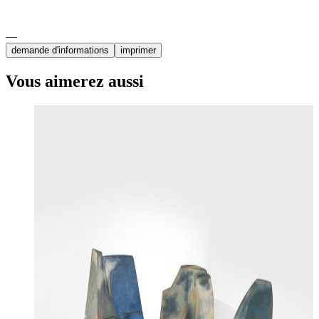
demande d'informations
imprimer
Vous aimerez aussi