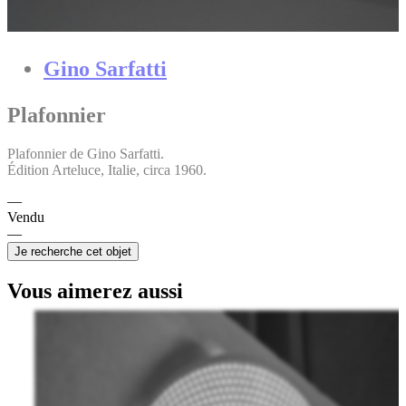
Gino Sarfatti
Plafonnier
Plafonnier de Gino Sarfatti.
Édition Arteluce, Italie, circa 1960.
Vendu
Je recherche cet objet
Vous aimerez aussi