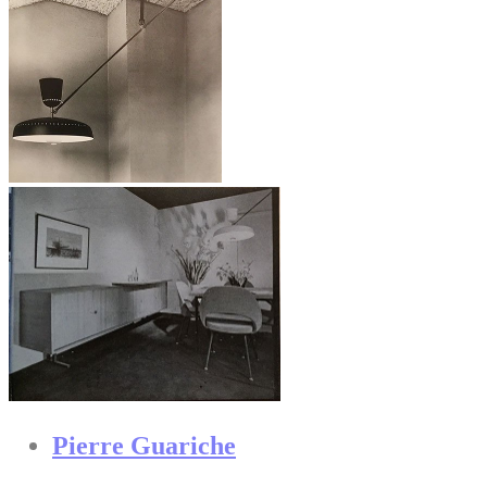
Pierre Guariche