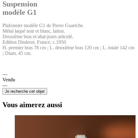
Suspension
modèle G1
Plafonnier modèle G1 de Pierre Guariche.
Métal laqué noir et blanc, laiton.
Deuxième bras et abat-jours articulé.
Edition Disderot. France, c.1950
H. premier bras 78 cm ; L. deuxième bras 120 cm ; L. totale 142 cm
; Diam. 45 cm.
Vendu
Je recherche cet objet
Vous aimerez aussi