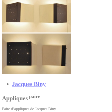
Jacques Biny
paire
Appliques
Paire d’appliques de Jacques Biny.