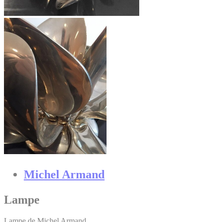
Michel Armand
Lampe
Lampe de Michel Armand.