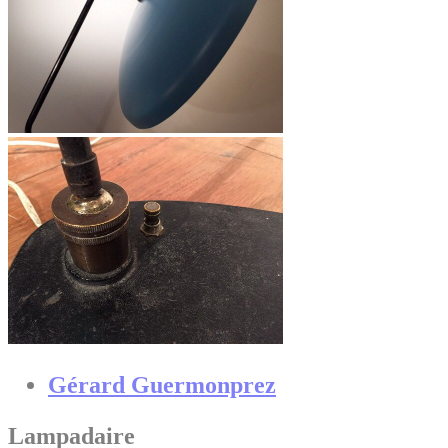
Gérard Guermonprez
Lampadaire