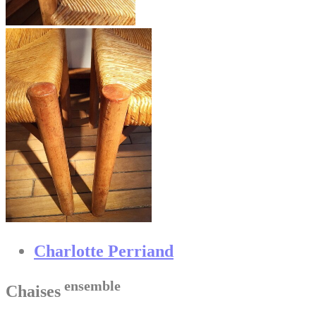
Charlotte Perriand
ensemble
Chaises