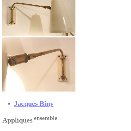
Jacques Biny
ensemble
Appliques