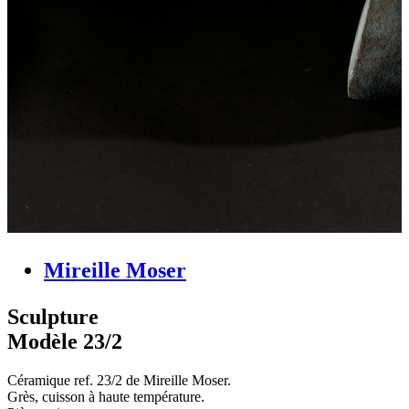
Mireille Moser
Sculpture
Modèle 23/2
Céramique ref. 23/2 de Mireille Moser.
Grès, cuisson à haute température.