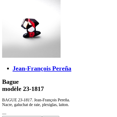
Jean-François Pereña
Bague
modèle 23-1817
BAGUE
23-1817.
Jean-François Pereña.
Nacre, galuchat de raie, plexiglas, laiton.