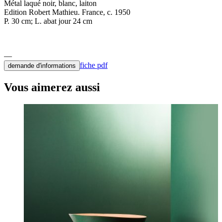
Métal laqué noir, blanc, laiton
Edition Robert Mathieu. France, c. 1950
P. 30 cm; L. abat jour 24 cm
fiche pdf
demande d'informations
Vous aimerez aussi