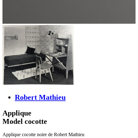
Robert Mathieu
Applique
Model cocotte
Applique cocotte noire de Robert Mathieu